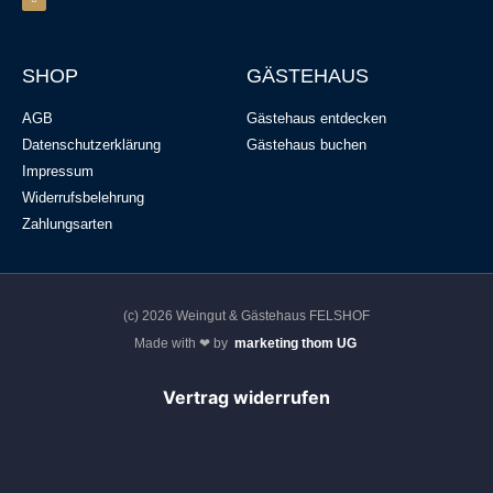
SHOP
GÄSTEHAUS
AGB
Gästehaus entdecken
Datenschutzerklärung
Gästehaus buchen
Impressum
Widerrufsbelehrung
Zahlungsarten
(c) 2026 Weingut & Gästehaus FELSHOF
Made with ❤ by
marketing thom UG
Vertrag widerrufen