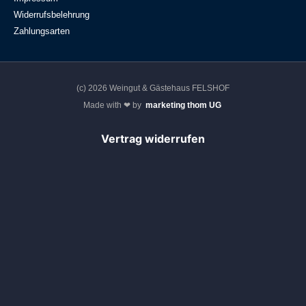
Widerrufsbelehrung
Zahlungsarten
(c) 2026 Weingut & Gästehaus FELSHOF
Made with ❤ by
marketing thom UG
Vertrag widerrufen