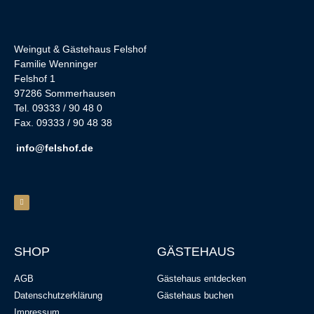
Weingut & Gästehaus Felshof
Familie Wenninger
Felshof 1
97286 Sommerhausen
Tel. 09333 / 90 48 0
Fax. 09333 / 90 48 38
info@felshof.de
SHOP
GÄSTEHAUS
AGB
Gästehaus entdecken
Datenschutzerklärung
Gästehaus buchen
Impressum