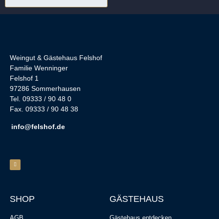
Weingut & Gästehaus Felshof
Familie Wenninger
Felshof 1
97286 Sommerhausen
Tel. 09333 / 90 48 0
Fax. 09333 / 90 48 38
info@felshof.de
SHOP
GÄSTEHAUS
AGB
Gästehaus entdecken