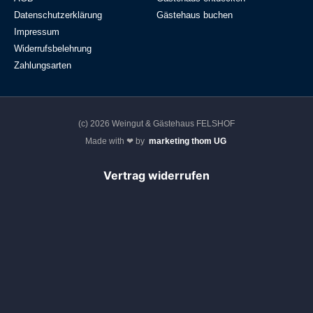
Datenschutzerklärung
Gästehaus buchen
Impressum
Widerrufsbelehrung
Zahlungsarten
(c) 2026 Weingut & Gästehaus FELSHOF
Made with ❤ by
marketing thom UG
Vertrag widerrufen