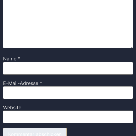
Name
*
E-Mail-Adresse
*
Website