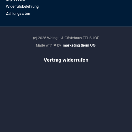
Widerrufsbelehrung
Zahlungsarten
(c) 2026 Weingut & Gästehaus FELSHOF
Made with ❤ by
marketing thom UG
Vertrag widerrufen