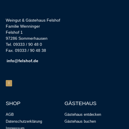
Weingut & Gästehaus Felshof
Familie Wenninger
Felshof 1
97286 Sommerhausen
Tel. 09333 / 90 48 0
Fax. 09333 / 90 48 38
info@felshof.de
SHOP
GÄSTEHAUS
AGB
Gästehaus entdecken
Datenschutzerklärung
Gästehaus buchen
Impressum