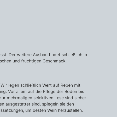
t. Der weitere Ausbau findet schließlich in
nischen und fruchtigen Geschmack.
 Wir legen schließlich Wert auf Reben mit
g. Vor allem auf die Pflege der Böden bis
ur mehrmaligen selektiven Lese sind sicher
n ausgestattet sind, spiegeln sie den
ssetzungen, um besten Wein herzustellen.