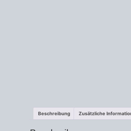
Beschreibung
Zusätzliche Informati