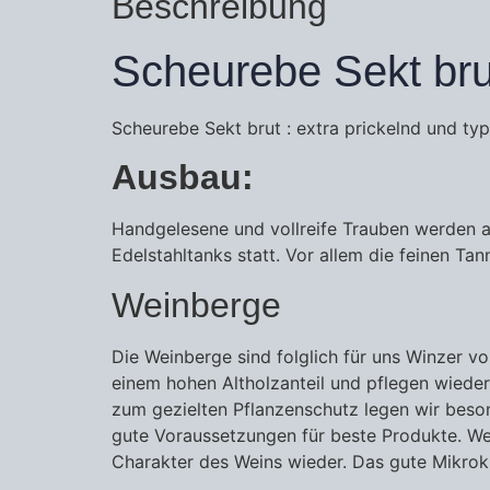
Beschreibung
Scheurebe Sekt bru
Scheurebe Sekt brut : extra prickelnd und typ
Ausbau:
Handgelesene und vollreife Trauben werden a
Edelstahltanks statt. Vor allem die feinen 
Weinberge
Die Weinberge sind folglich für uns Winzer vo
einem hohen Altholzanteil und pflegen wieder
zum gezielten Pflanzenschutz legen wir beso
gute Voraussetzungen für beste Produkte. Wei
Charakter des Weins wieder. Das gute Mikrok