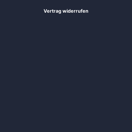
Vertrag widerrufen