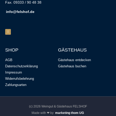
Fax. 09333 / 90 48 38
info@felshof.de
SHOP
GÄSTEHAUS
AGB
Gästehaus entdecken
Datenschutzerklärung
Gästehaus buchen
Impressum
Widerrufsbelehrung
Zahlungsarten
(c) 2026 Weingut & Gästehaus FELSHOF
Made with ❤ by
marketing thom UG