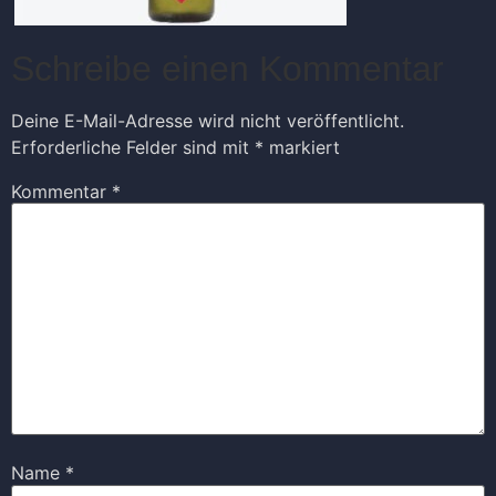
Schreibe einen Kommentar
Deine E-Mail-Adresse wird nicht veröffentlicht.
Erforderliche Felder sind mit
*
markiert
Kommentar
*
Name
*