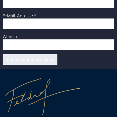
E-Mail-Adresse
*
Website