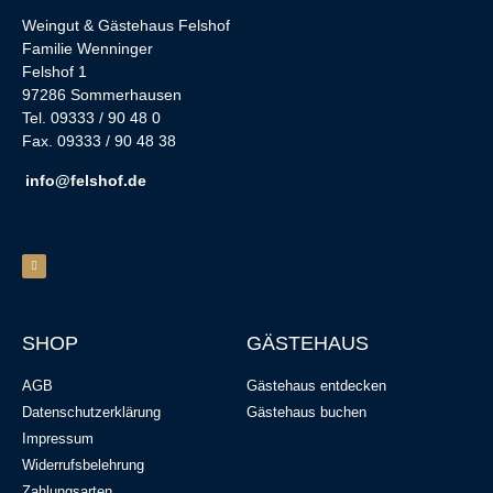
Weingut & Gästehaus Felshof
Familie Wenninger
Felshof 1
97286 Sommerhausen
Tel. 09333 / 90 48 0
Fax. 09333 / 90 48 38
info@felshof.de
SHOP
GÄSTEHAUS
AGB
Gästehaus entdecken
Datenschutzerklärung
Gästehaus buchen
Impressum
Widerrufsbelehrung
Zahlungsarten