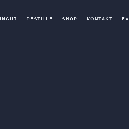
INGUT
DESTILLE
SHOP
KONTAKT
E