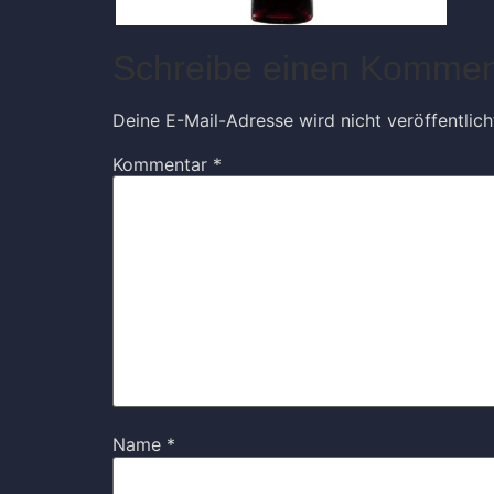
Schreibe einen Kommen
Deine E-Mail-Adresse wird nicht veröffentlich
Kommentar
*
Name
*