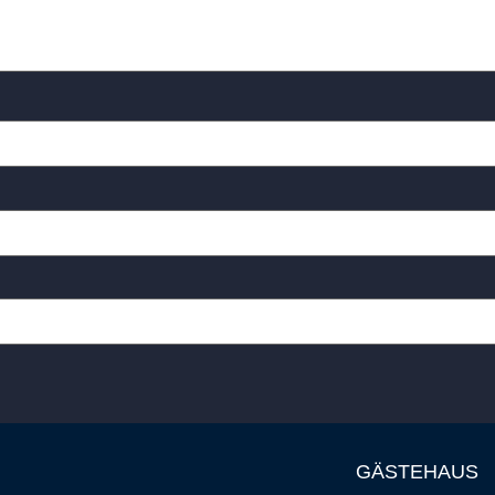
GÄSTEHAUS