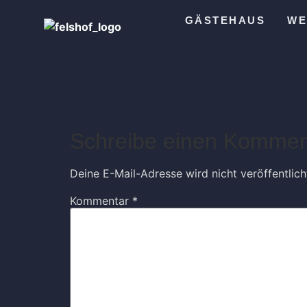
GÄSTEHAUS
WE
Gin Wenningers No
Schreibe einen Kommen
Deine E-Mail-Adresse wird nicht veröffentlich
Kommentar
*