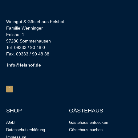
Weingut & Gästehaus Felshof
Familie Wenninger
Felshof 1
97286 Sommerhausen
Tel. 09333 / 90 48 0
Fax. 09333 / 90 48 38
info@felshof.de
SHOP
GÄSTEHAUS
AGB
Gästehaus entdecken
Datenschutzerklärung
Gästehaus buchen
Impressum