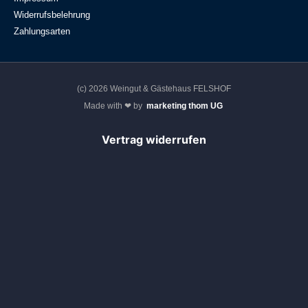
Widerrufsbelehrung
Zahlungsarten
(c) 2026 Weingut & Gästehaus FELSHOF
Made with ❤ by
marketing thom UG
Vertrag widerrufen