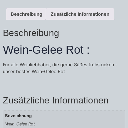
Beschreibung
Zusätzliche Informationen
Beschreibung
Wein-Gelee Rot :
Für alle Weinliebhaber, die gerne Süßes frühstücken :
unser bestes Wein-Gelee Rot
Zusätzliche Informationen
Bezeichnung
Wein-Gelee Rot