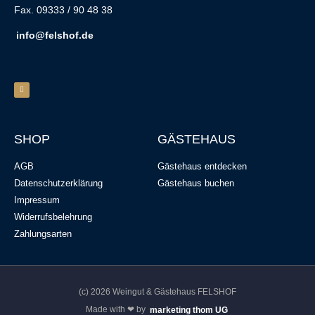
Fax. 09333 / 90 48 38
info@felshof.de
SHOP
GÄSTEHAUS
AGB
Gästehaus entdecken
Datenschutzerklärung
Gästehaus buchen
Impressum
Widerrufsbelehrung
Zahlungsarten
(c) 2026 Weingut & Gästehaus FELSHOF
Made with ❤ by
marketing thom UG