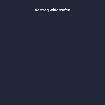
Vertrag widerrufen