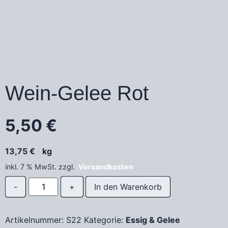
Wein-Gelee Rot
5,50
€
13,75
€
/
kg
inkl. 7 % MwSt.
zzgl.
Versandkosten
In den Warenkorb
Artikelnummer:
S22
Kategorie:
Essig & Gelee