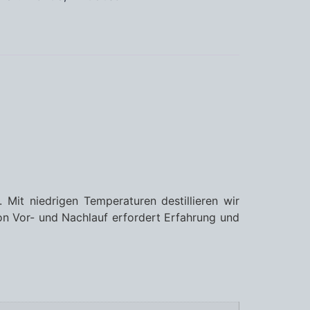
 Mit niedrigen Temperaturen destillieren wir
n Vor- und Nachlauf erfordert Erfahrung und