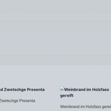
Zwetschge Presenta
Weinbrand im Holzfass gerei