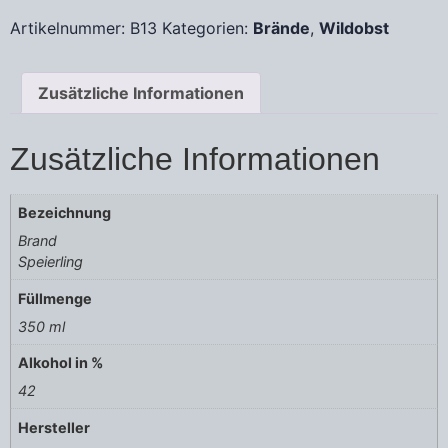
Artikelnummer:
B13
Kategorien:
Brände
,
Wildobst
Zusätzliche Informationen
Zusätzliche Informationen
Bezeichnung
Brand
Speierling
Füllmenge
350 ml
Alkohol in %
42
Hersteller