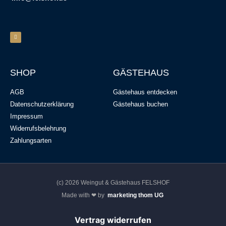
SHOP
GÄSTEHAUS
AGB
Gästehaus entdecken
Datenschutzerklärung
Gästehaus buchen
Impressum
Widerrufsbelehrung
Zahlungsarten
(c) 2026 Weingut & Gästehaus FELSHOF
Made with ❤ by
marketing thom UG
Vertrag widerrufen