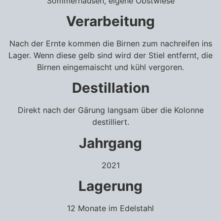
Sommerhausen, eigene Obstwiese
Verarbeitung
Nach der Ernte kommen die Birnen zum nachreifen ins
Lager. Wenn diese gelb sind wird der Stiel entfernt, die
Birnen eingemaischt und kühl vergoren.
Destillation
Direkt nach der Gärung langsam über die Kolonne
destilliert.
Jahrgang
2021
Lagerung
12 Monate im Edelstahl