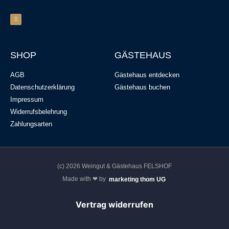
SHOP
GÄSTEHAUS
AGB
Gästehaus entdecken
Datenschutzerklärung
Gästehaus buchen
Impressum
Widerrufsbelehrung
Zahlungsarten
(c) 2026 Weingut & Gästehaus FELSHOF
Made with ❤ by
marketing thom UG
Vertrag widerrufen