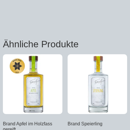
Ähnliche Produkte
Brand Apfel im Holzfass
Brand Speierling
gereift