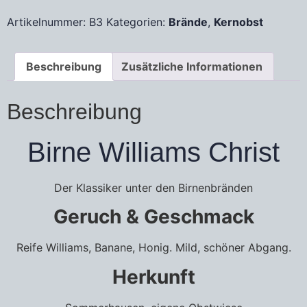
Artikelnummer:
B3
Kategorien:
Brände
,
Kernobst
Beschreibung
Zusätzliche Informationen
Beschreibung
Birne Williams Christ
Der Klassiker unter den Birnenbränden
Geruch & Geschmack
Reife Williams, Banane, Honig. Mild, schöner Abgang.
Herkunft